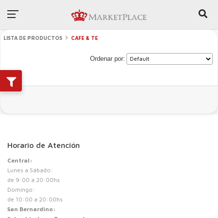
LISTA DE PRODUCTOS
CAFE & TE
Ordenar por:
Horario de Atención
Central:
Lunes a Sábado:
de 9:00 a 20:00hs
Domingo:
de 10:00 a 20:00hs
San Bernardino: