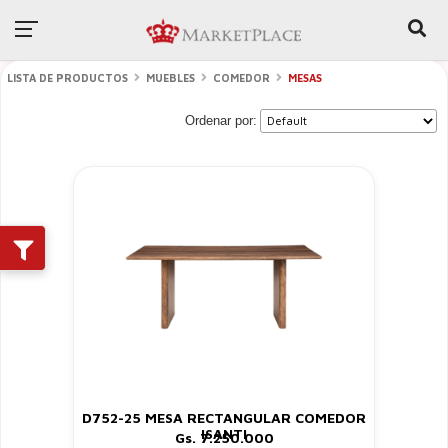
LISTA DE PRODUCTOS
MUEBLES
COMEDOR
MESAS
Ordenar por:
D752-25 MESA RECTANGULAR COMEDOR
ISANTI
Gs. 7.250.000