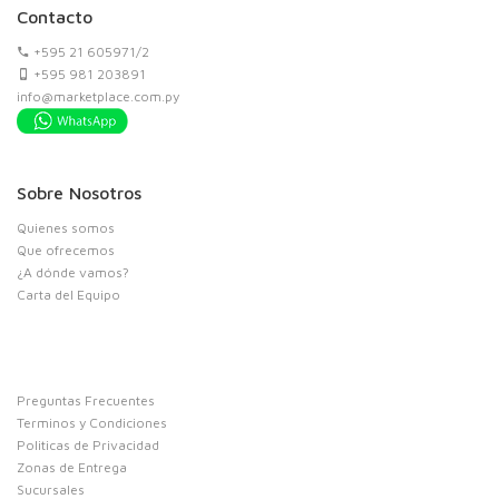
Contacto
+595 21 605971/2
+595 981 203891
info@marketplace.com.py
Sobre Nosotros
Quienes somos
Que ofrecemos
¿A dónde vamos?
Carta del Equipo
Preguntas Frecuentes
Terminos y Condiciones
Politicas de Privacidad
Zonas de Entrega
Sucursales