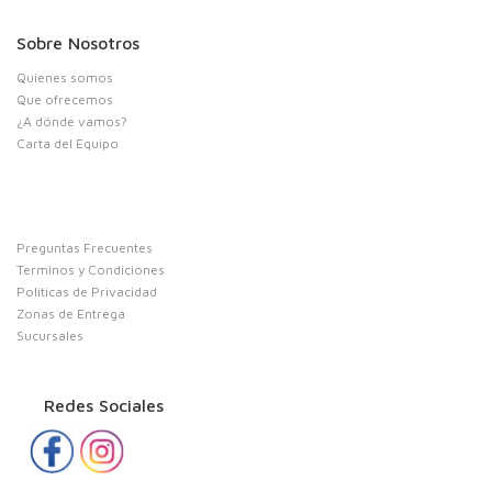
Sobre Nosotros
Quienes somos
Que ofrecemos
¿A dónde vamos?
Carta del Equipo
Preguntas Frecuentes
Terminos y Condiciones
Politicas de Privacidad
Zonas de Entrega
Sucursales
Redes Sociales