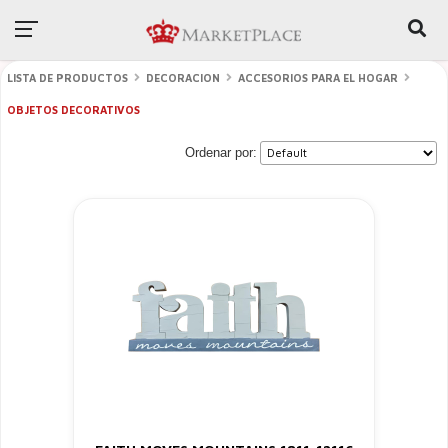
LISTA DE PRODUCTOS
DECORACION
ACCESORIOS PARA EL HOGAR
OBJETOS DECORATIVOS
Ordenar por: