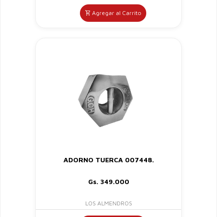
Agregar al Carrito
ADORNO TUERCA 007448.
Gs. 349.000
LOS ALMENDROS