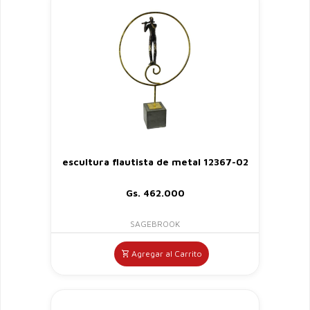
escultura flautista de metal 12367-02
Gs. 462.000
SAGEBROOK
Agregar al Carrito