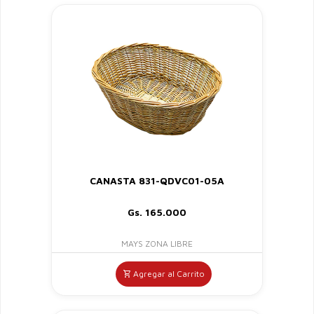
CANASTA 831-QDVC01-05A
Gs. 165.000
MAYS ZONA LIBRE
Agregar al Carrito