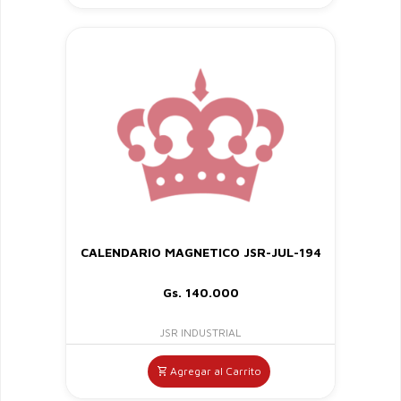
CALENDARIO MAGNETICO JSR-JUL-194
Gs. 140.000
JSR INDUSTRIAL
Agregar al Carrito