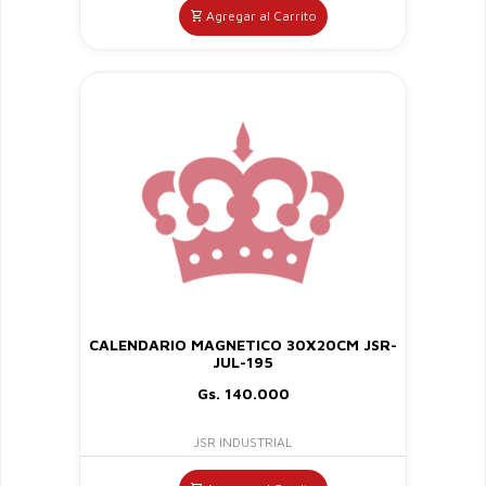
Agregar al Carrito
CALENDARIO MAGNETICO 30X20CM JSR-
JUL-195
Gs. 140.000
JSR INDUSTRIAL