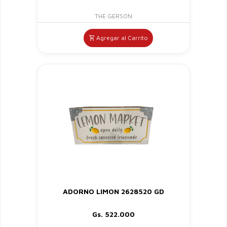
THE GERSON
Agregar al Carrito
ADORNO LIMON 2628520 GD
Gs. 522.000