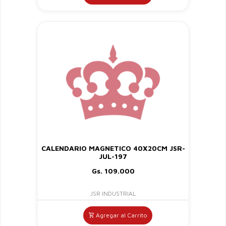
CALENDARIO MAGNETICO 40X20CM JSR-
JUL-197
Gs. 109.000
JSR INDUSTRIAL
Agregar al Carrito