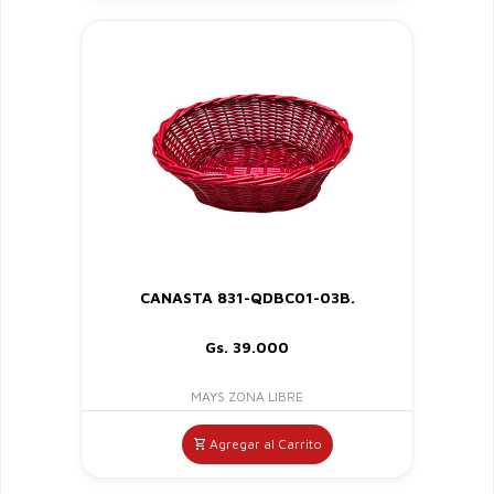
CANASTA 831-QDBC01-03B.
Gs. 39.000
MAYS ZONA LIBRE
Agregar al Carrito