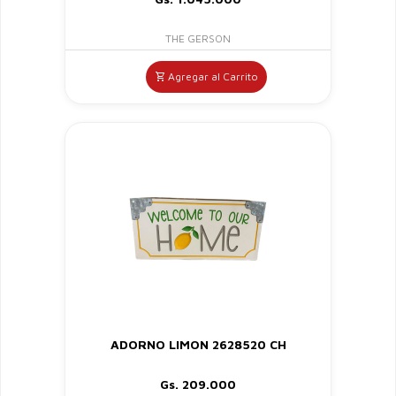
THE GERSON
Agregar al Carrito
ADORNO LIMON 2628520 CH
Gs. 209.000