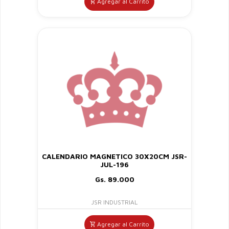
Agregar al Carrito
CALENDARIO MAGNETICO 30X20CM JSR-
JUL-196
Gs. 89.000
JSR INDUSTRIAL
Agregar al Carrito