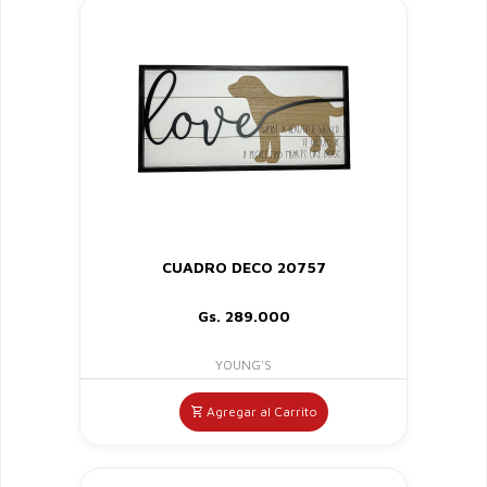
CUADRO DECO 20757
Gs. 289.000
YOUNG'S
Agregar al Carrito