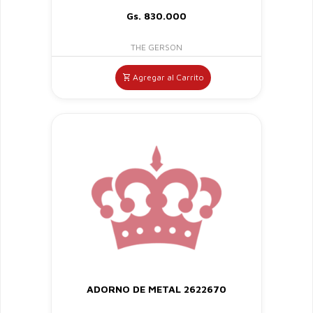
Gs. 830.000
THE GERSON
Agregar al Carrito
ADORNO DE METAL 2622670