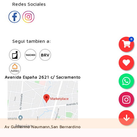
Redes Sociales
0
Segui tambien a: