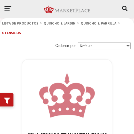
LISTA DE PRODUCTOS
QUINCHO & JARDIN
QUINCHO & PARRILLA
UTENSILIOS
Ordenar por: