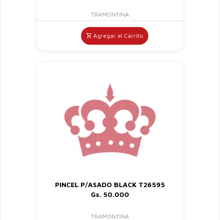
TRAMONTINA
Agregar al Carrito
PINCEL P/ASADO BLACK T26595
Gs. 50.000
TRAMONTINA