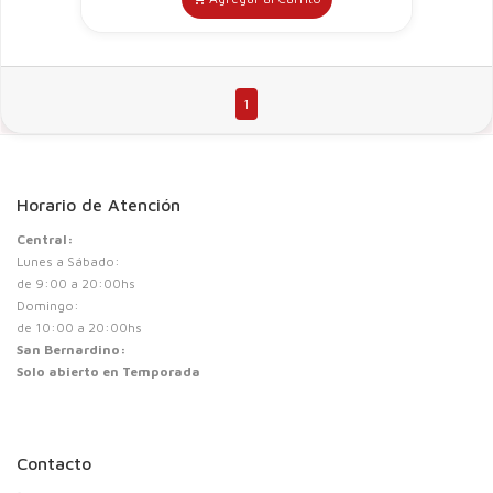
1
Horario de Atención
Central:
Lunes a Sábado:
de 9:00 a 20:00hs
Domingo:
de 10:00 a 20:00hs
San Bernardino:
Solo abierto en Temporada
Contacto