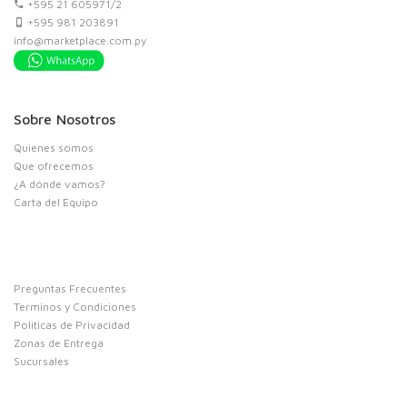
+595 21 605971/2
+595 981 203891
info@marketplace.com.py
Sobre Nosotros
Quienes somos
Que ofrecemos
¿A dónde vamos?
Carta del Equipo
Preguntas Frecuentes
Terminos y Condiciones
Politicas de Privacidad
Zonas de Entrega
Sucursales