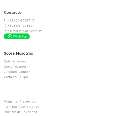
Contacto
+595 21 605971/2
+595 981 203891
info@marketplace.com.py
Sobre Nosotros
Quienes somos
Que ofrecemos
¿A dónde vamos?
Carta del Equipo
Preguntas Frecuentes
Terminos y Condiciones
Politicas de Privacidad