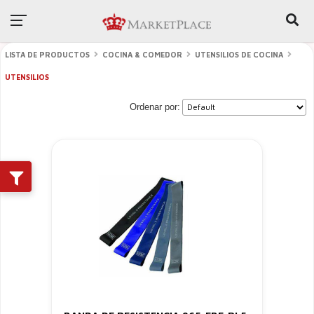
LISTA DE PRODUCTOS
COCINA & COMEDOR
UTENSILIOS DE COCINA
UTENSILIOS
Ordenar por: