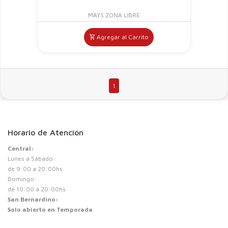
MAYS ZONA LIBRE
Agregar al Carrito
1
Horario de Atención
Central:
Lunes a Sábado:
de 9:00 a 20:00hs
Domingo:
de 10:00 a 20:00hs
San Bernardino:
Solo abierto en Temporada