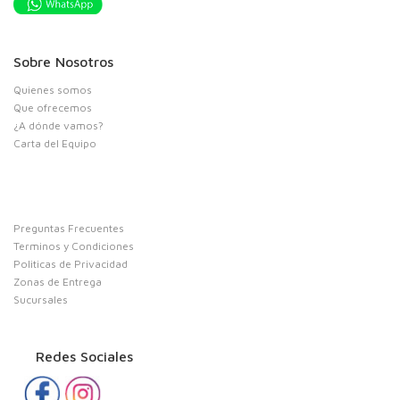
Sobre Nosotros
Quienes somos
Que ofrecemos
¿A dónde vamos?
Carta del Equipo
Preguntas Frecuentes
Terminos y Condiciones
Politicas de Privacidad
Zonas de Entrega
Sucursales
Redes Sociales