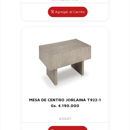
Agregar al Carrito
MESA DE CENTRO JORLAINA T922-1
Gs. 4.190.000
ASHLEY