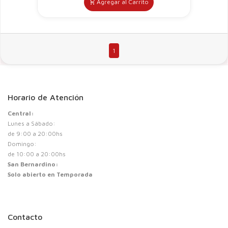
Agregar al Carrito
1
Horario de Atención
Central:
Lunes a Sábado:
de 9:00 a 20:00hs
Domingo:
de 10:00 a 20:00hs
San Bernardino:
Solo abierto en Temporada
Contacto