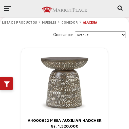
LISTA DE PRODUCTOS
MUEBLES
COMEDOR
ALACENA
Ordenar por:
A4000622 MESA AUXILIAR HADCHER
Gs. 1.520.000