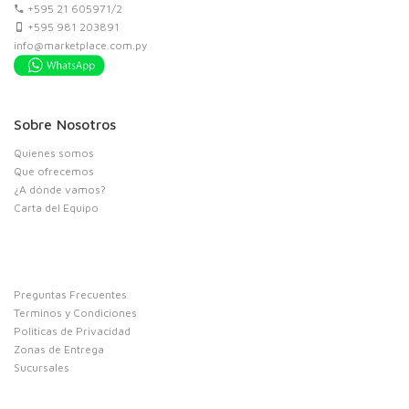
+595 21 605971/2
+595 981 203891
info@marketplace.com.py
Sobre Nosotros
Quienes somos
Que ofrecemos
¿A dónde vamos?
Carta del Equipo
Preguntas Frecuentes
Terminos y Condiciones
Politicas de Privacidad
Zonas de Entrega
Sucursales