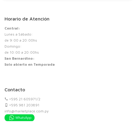
Horario de Atención
Central:
Lunes a Sábado:
de 9:00 a 20:00hs
Domingo:
de 10:00 a 20:00hs
San Bernardino:
Solo abierto en Temporada
Contacto
+595 21 605971/2
+595 981 203891
info@marketplace.com.py