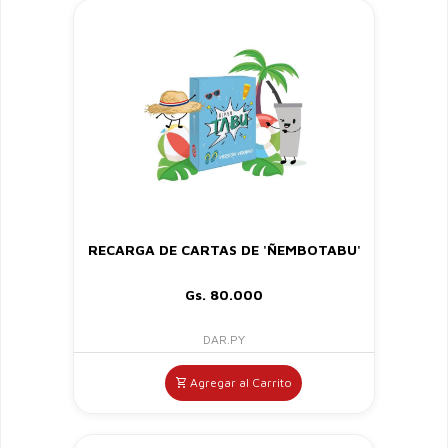
RECARGA DE CARTAS DE 'ÑEMBOTABU'
Gs. 80.000
DAR.PY
Agregar al Carrito