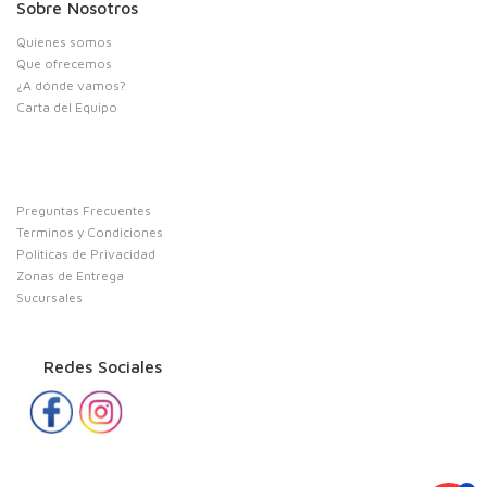
Sobre Nosotros
Quienes somos
Que ofrecemos
¿A dónde vamos?
Carta del Equipo
Preguntas Frecuentes
Terminos y Condiciones
Politicas de Privacidad
Zonas de Entrega
Sucursales
Redes Sociales