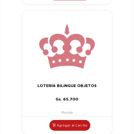
LOTERÍA BILINGUE OBJETOS
Gs. 65.700
Ronda
Agregar al Carrito