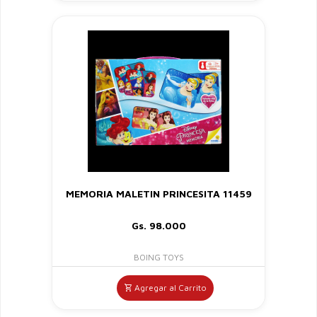
MEMORIA MALETIN PRINCESITA 11459
Gs. 98.000
BOING TOYS
Agregar al Carrito