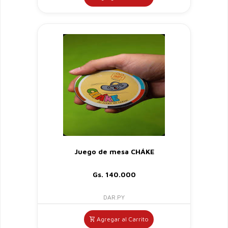
Juego de mesa CHÁKE
Gs. 140.000
DAR.PY
Agregar al Carrito