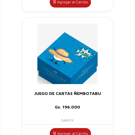
Agregar al Carrito
JUEGO DE CARTAS ÑEMBOTABU
Gs. 196.000
DAR.PY
Agregar al Carrito