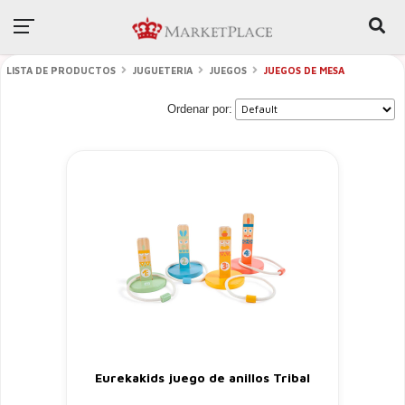
LISTA DE PRODUCTOS
JUGUETERIA
JUEGOS
JUEGOS DE MESA
Ordenar por:
Eurekakids juego de anillos Tribal