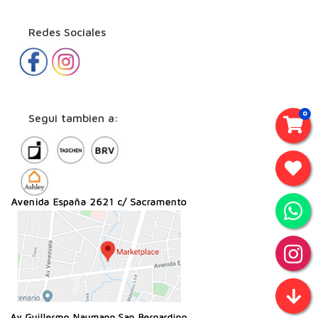
Redes Sociales
0
Segui tambien a: