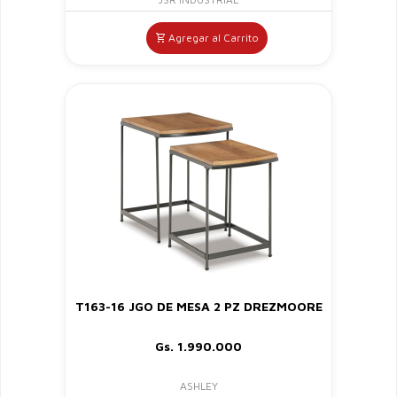
Agregar al Carrito
T163-16 JGO DE MESA 2 PZ DREZMOORE
Gs. 1.990.000
ASHLEY