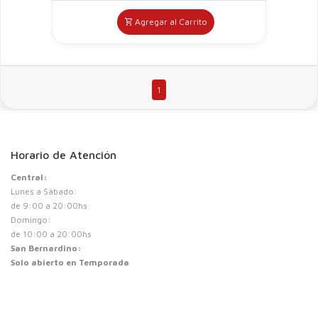
Agregar al Carrito
1
Horario de Atención
Central:
Lunes a Sábado:
de 9:00 a 20:00hs
Domingo:
de 10:00 a 20:00hs
San Bernardino:
Solo abierto en Temporada