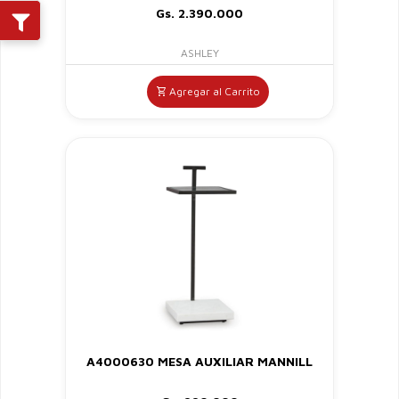
Gs. 2.390.000
ASHLEY
Agregar al Carrito
A4000630 MESA AUXILIAR MANNILL