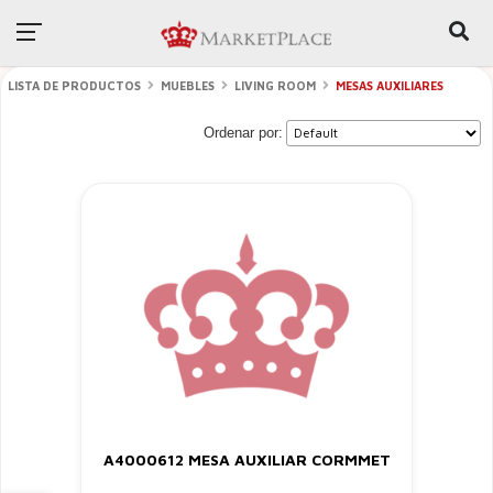
LISTA DE PRODUCTOS
MUEBLES
LIVING ROOM
MESAS AUXILIARES
Ordenar por:
A4000612 MESA AUXILIAR CORMMET