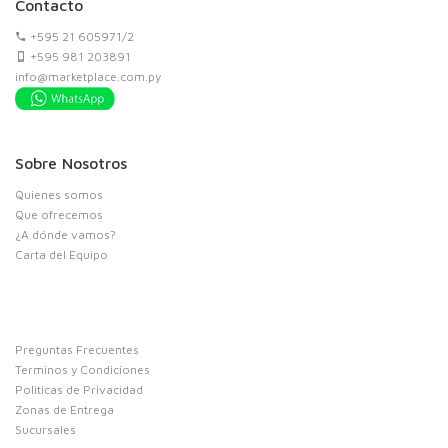
Contacto
+595 21 605971/2
+595 981 203891
info@marketplace.com.py
Sobre Nosotros
Quienes somos
Que ofrecemos
¿A dónde vamos?
Carta del Equipo
Preguntas Frecuentes
Terminos y Condiciones
Politicas de Privacidad
Zonas de Entrega
Sucursales