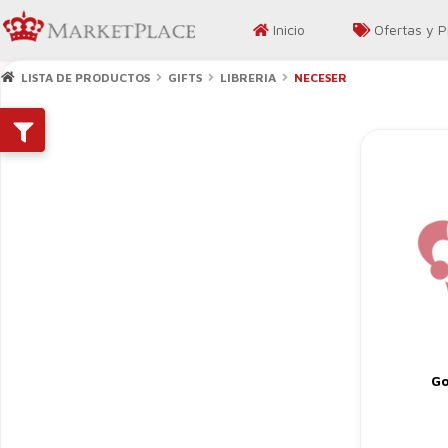
Inicio
Ofertas y 
LISTA DE PRODUCTOS
GIFTS
LIBRERIA
NECESER
Go