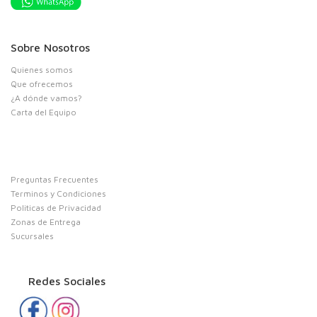
Sobre Nosotros
Quienes somos
Que ofrecemos
¿A dónde vamos?
Carta del Equipo
Preguntas Frecuentes
Terminos y Condiciones
Politicas de Privacidad
Zonas de Entrega
Sucursales
Redes Sociales