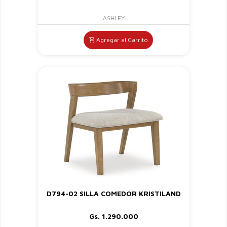
ASHLEY
Agregar al Carrito
D794-02 SILLA COMEDOR KRISTILAND
Gs. 1.290.000