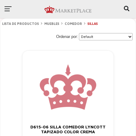
LISTA DE PRODUCTOS
MUEBLES
COMEDOR
SILLAS
Ordenar por:
D615-06 SILLA COMEDOR LYNCOTT
TAPIZADO COLOR CREMA