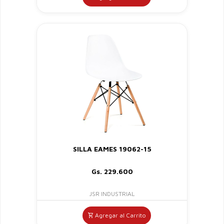
SILLA EAMES 19062-15
Gs. 229.600
JSR INDUSTRIAL
Agregar al Carrito