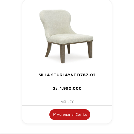
SILLA STURLAYNE D787-02
Gs. 1.990.000
ASHLEY
Agregar al Carrito