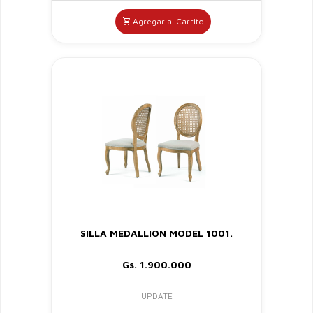
Agregar al Carrito
SILLA MEDALLION MODEL 1001.
Gs. 1.900.000
UPDATE