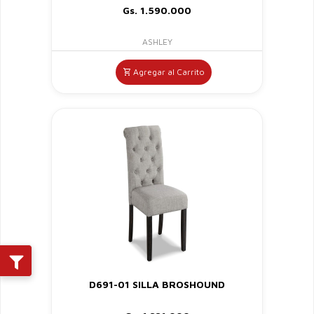
Gs. 1.590.000
ASHLEY
Agregar al Carrito
D691-01 SILLA BROSHOUND