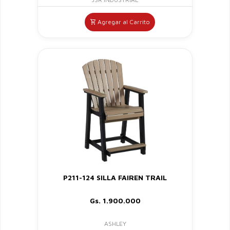
Agregar al Carrito
P211-124 SILLA FAIREN TRAIL
Gs. 1.900.000
ASHLEY