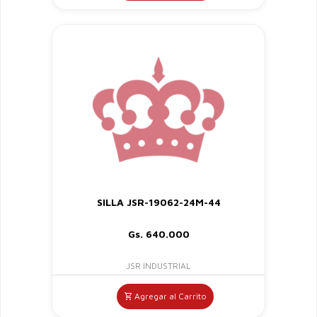
SILLA JSR-19062-24M-44
Gs. 640.000
JSR INDUSTRIAL
Agregar al Carrito