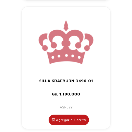
SILLA KRAEBURN D496-01
Gs. 1.190.000
ASHLEY
Agregar al Carrito