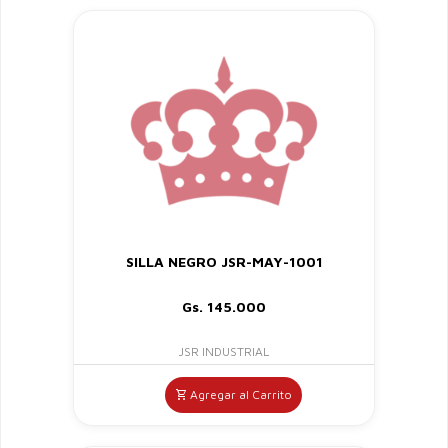
SILLA NEGRO JSR-MAY-1001
Gs. 145.000
JSR INDUSTRIAL
Agregar al Carrito