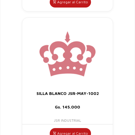
Agregar al Carrito
SILLA BLANCO JSR-MAY-1002
Gs. 145.000
JSR INDUSTRIAL
Agregar al Carrito