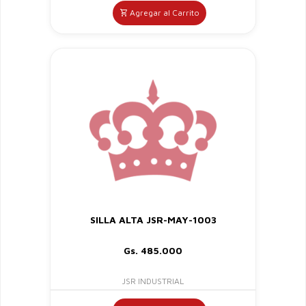
Agregar al Carrito
SILLA ALTA JSR-MAY-1003
Gs. 485.000
JSR INDUSTRIAL