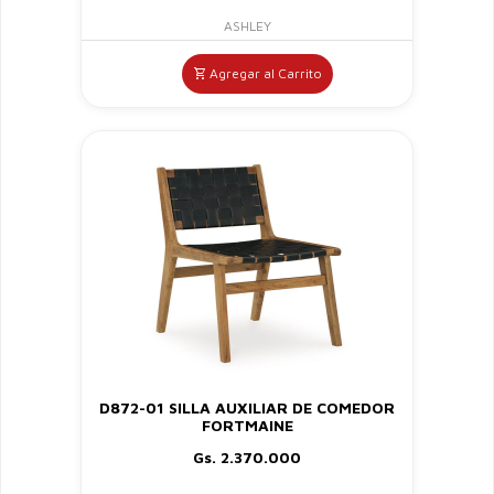
ASHLEY
Agregar al Carrito
D872-01 SILLA AUXILIAR DE COMEDOR
FORTMAINE
Gs. 2.370.000